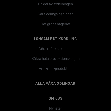
En del av avdelningen
Våra odlingslösningar
Det gröna bageriet
LÖNSAM BUTIKSODLING
Våra referenskunder
Säkra hela produktionskedjan
Året-runt-produktion
ALLA VÅRA ODLINGAR
OM OSS
Nyheter