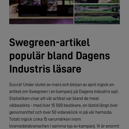
Swegreen-artikel
populär bland Dagens
Industris läsare
Succé! Under slutet av mars och början av april ingick en
artikel om Swegreen i en kampanj på Dagens Industris sajt.
Statistiken visar att vår artikel var bland de mest
välbesökta - med över 15 500 besökare, en lästid långt över
genomsnittet och över 50 vidareklick in på vår hemsida.
Totalt ingick cirka 15 varumärken inom
livsmedelsbranschen i samma typ av kampanj. Vi är enormt