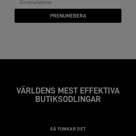
PRENUMERERA
VÄRLDENS MEST EFFEKTIVA
BUTIKSODLINGAR
SÅ FUNKAR DET