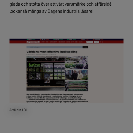
glada och stolta över att vårt varumärke och affärsidé
lockar så många av Dagens Industris läsare!
Artikeln i DI