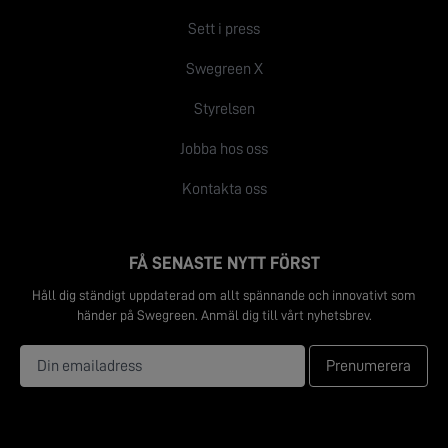
Sett i press
Swegreen X
Styrelsen
Jobba hos oss
Kontakta oss
FÅ SENASTE NYTT FÖRST
Håll dig ständigt uppdaterad om allt spännande och innovativt som
händer på Swegreen. Anmäl dig till vårt nyhetsbrev.
Prenumerera