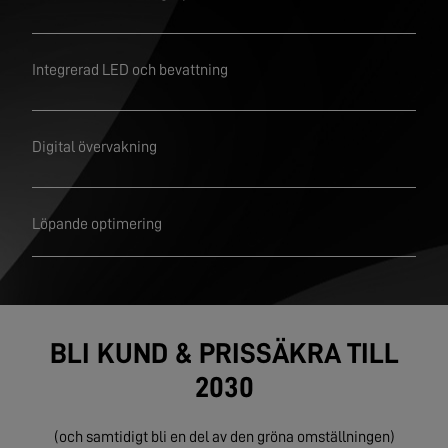
Integrerad LED och bevattning
Digital övervakning
Löpande optimering
BLI KUND & PRISSÄKRA TILL
2030
(och samtidigt bli en del av den gröna omställningen)