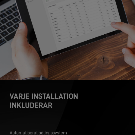
VARJE INSTALLATION
INKLUDERAR
Automatiserat odlingssystem