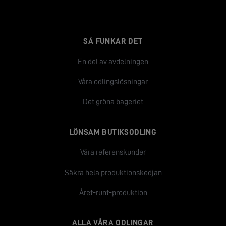
SÅ FUNKAR DET
En del av avdelningen
Våra odlingslösningar
Det gröna bageriet
LÖNSAM BUTIKSODLING
Våra referenskunder
Säkra hela produktionskedjan
Året-runt-produktion
ALLA VÅRA ODLINGAR