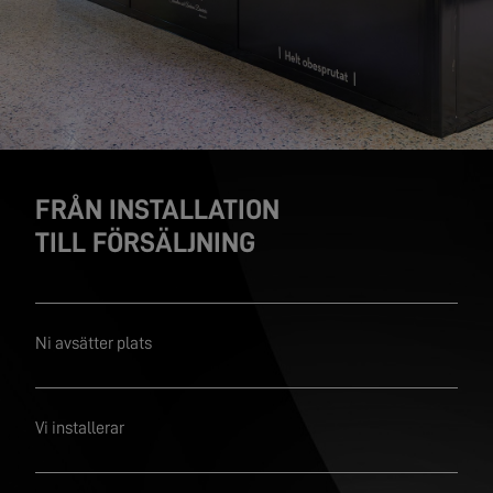
FRÅN INSTALLATION
TILL FÖRSÄLJNING
Ni avsätter plats
Vi installerar