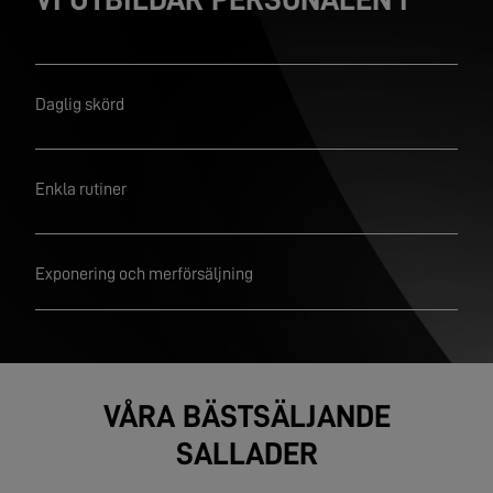
Daglig skörd
Enkla rutiner
Exponering och merförsäljning
VÅRA BÄSTSÄLJANDE
SALLADER