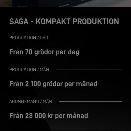
SAGA - KOMPAKT PRODUKTION
PRODUKTION / DAG
Från 70 grödor per dag
PRODUKTION / MÅN
Från 2 100 grödor per månad
ABONNEMANG / MÅN
Från 28 000 kr per månad