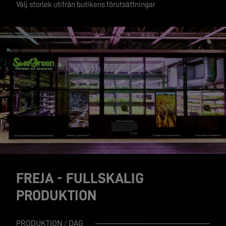
Välj storlek utifrån butikens förutsättningar
FREJA - FULLSKALIG
PRODUKTION
PRODUKTION / DAG