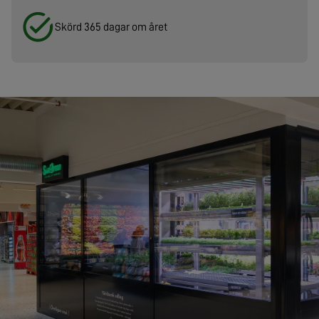
Skörd 365 dagar om året