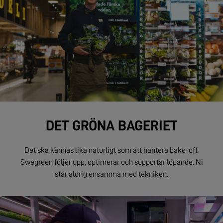
DET GRÖNA BAGERIET
Det ska kännas lika naturligt som att hantera bake-off.
Swegreen följer upp, optimerar och supportar löpande. Ni
står aldrig ensamma med tekniken.