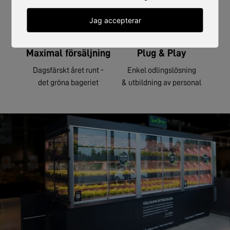
Jag accepterar
Maximal försäljning
Plug & Play
Dagsfärskt året runt -
Enkel odlingslösning
det gröna bageriet
& utbildning av personal