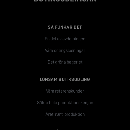
SÅ FUNKAR DET
En del av avdelningen
Våra odlingslösningar
Det gröna bageriet
LÖNSAM BUTIKSODLING
Våra referenskunder
Säkra hela produktionskedjan
Året-runt-produktion